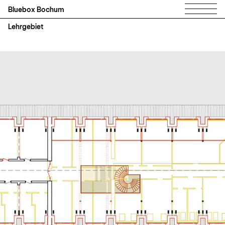
Bluebox Bochum
Lehrgebiet