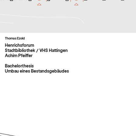
Thomas Ezold
Henrichsforum
Stadtbibliothek / VHS Hattingen
Achim Pfeiffer
Bachelorthesis
Umbau eines Bestandsgebäudes