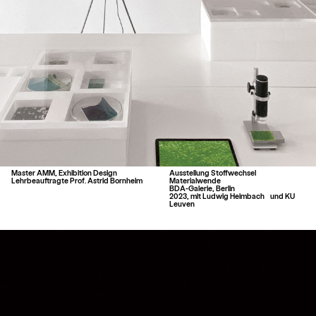
Master AMM, Exhibition Design
Ausstellung Stoffwechsel
Lehrbeauftragte Prof. Astrid Bornheim
Materialwende
BDA-Galerie, Berlin
2023, mit Ludwig Heimbach und KU
Leuven