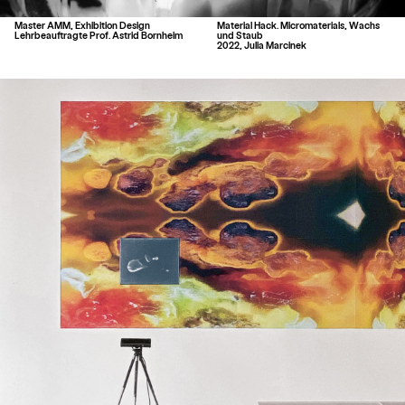
Master AMM, Exhibition Design
Material Hack. Micromaterials, Wachs
Lehrbeauftragte Prof. Astrid Bornheim
und Staub
2022, Julia Marcinek