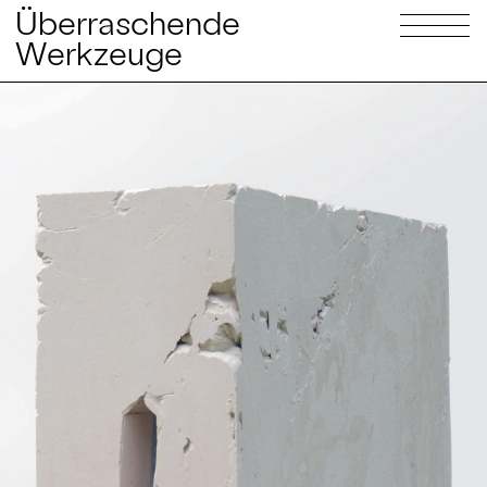
Überraschende
Werkzeuge