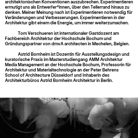
architektonischen Konventionen auszubrechen. Experimentieren
ermutigt uns als Entwerfer*innen, über den Tellerrand hinaus zu
denken. Meiner Meinung nach ist Experimentieren notwendig für
Veränderungen und Verbesserungen. Experimentieren in der
Architektur gibt einem die Energie, um immer weiterzumachen.
Tom Verschueren ist internationaler Gastdozent am
Fachbereich Architektur der Hochschule Bochum und
Gründungspartner von dmvA architecten in Mechelen, Belgien.
Astrid Bornheim ist Dozentin für Ausstellungsdesign und
kuratorische Praxis im Masterstudiengang AMM Architektur
Media Management an der Hochschule Bochum, Professorin für
Architektur und Materialtechnologie an der Peter Behrens
School of Architecture Düsseldorf und Inhaberin des
Architekturbüros Astrid Bornheim Architektur in Berlin.