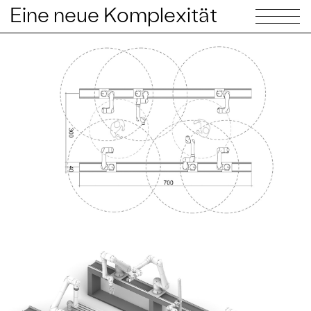
Eine neue Komplexität