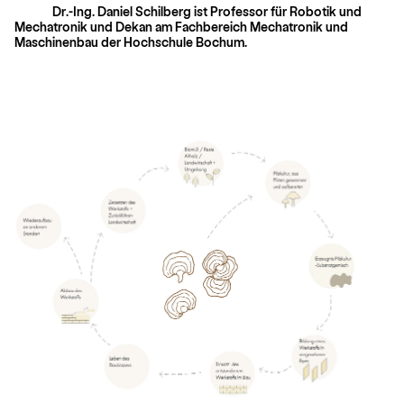
Dr.-Ing. Daniel Schilberg ist Professor für Robotik und
Mechatronik und Dekan am Fachbereich Mechatronik und
Maschinenbau der Hochschule Bochum.