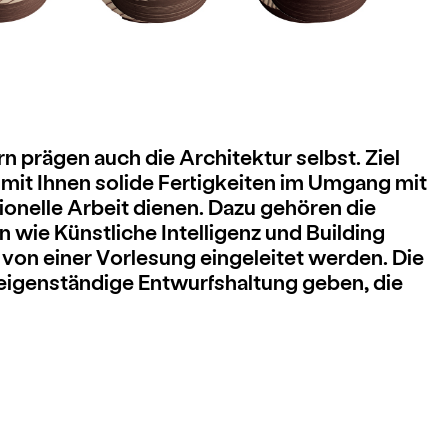
n prägen auch die Architektur selbst. Ziel
 mit Ihnen solide Fertigkeiten im Umgang mit
ionelle Arbeit dienen. Dazu gehören die
n wie Künstliche Intelligenz und Building
von einer Vorlesung eingeleitet werden. Die
e eigenständige Entwurfshaltung geben, die