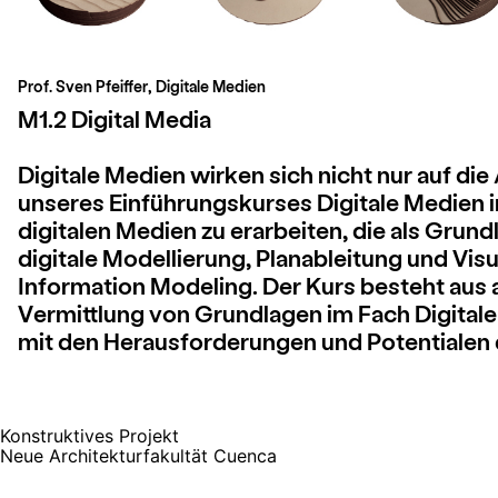
Prof. Sven Pfeiffer, Digitale Medien
Beitragsnavigation
M1.2 Digital Media
Digitale Medien wirken sich nicht nur auf die
unseres Einführungskurses Digitale Medien i
digitalen Medien zu erarbeiten, die als Grun
digitale Modellierung, Planableitung und Visu
Information Modeling. Der Kurs besteht aus 
Vermittlung von Grundlagen im Fach Digitale 
mit den Herausforderungen und Potentialen d
Konstruktives Projekt
Neue Architekturfakultät Cuenca