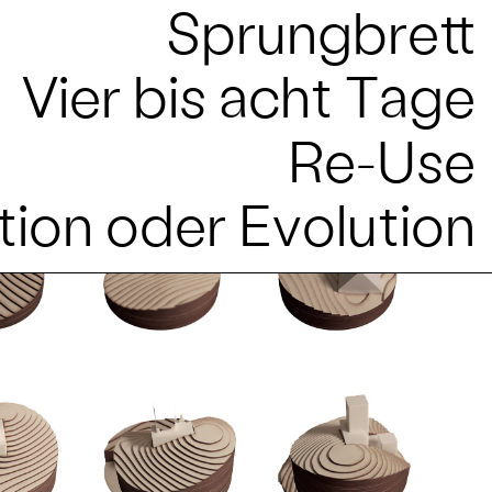
Sprungbrett
Vier bis acht Tage
Re-Use
tion oder Evolution