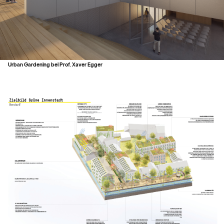
Urban Gardening bei Prof. Xaver Egger