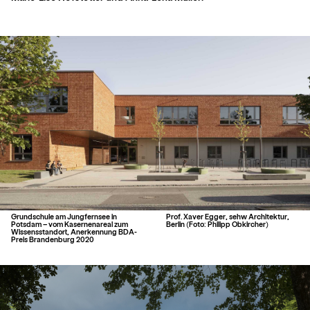
Grundschule am Jungfernsee in
Prof. Xaver Egger, sehw Architektur,
Potsdam – vom Kasernenareal zum
Berlin (Foto: Philipp Obkircher)
Wissensstandort, Anerkennung BDA-
Preis Brandenburg 2020