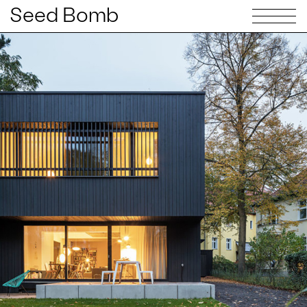
Seed Bomb