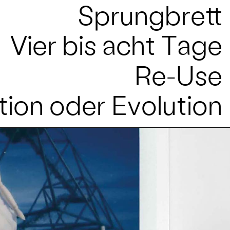
Sprungbrett
Vier bis acht Tage
Re-Use
tion oder Evolution