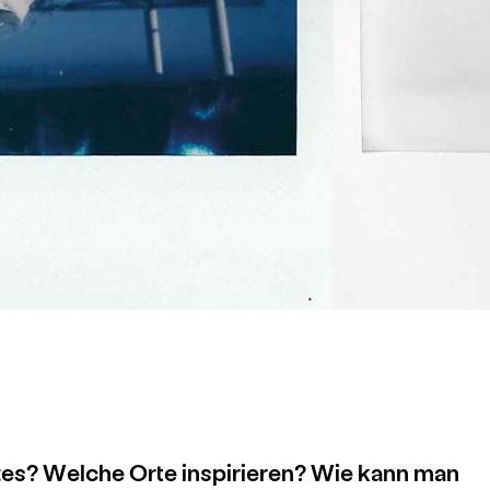
tes? Welche Orte inspirieren? Wie kann man