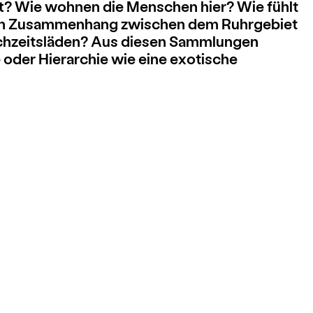
rt? Wie wohnen die Menschen hier? Wie fühlt
nen Zusammenhang zwischen dem Ruhrgebiet
Hochzeitsläden? Aus diesen Sammlungen
oder Hierarchie wie eine exotische