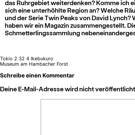
das Ruhrgebiet weiterdenken? Komme ich ein
sich eine unterhöhlte Region an? Welche 
und der Serie Twin Peaks von David Lynch? 
haben wir ein Magazin zusammengestellt. Di
Schmetterlingssammlung nebeneinandergest
Tokio 2 32 4 Ikebukuro
Museum am Hambacher Forst
Schreibe einen Kommentar
Deine E-Mail-Adresse wird nicht veröffentlicht