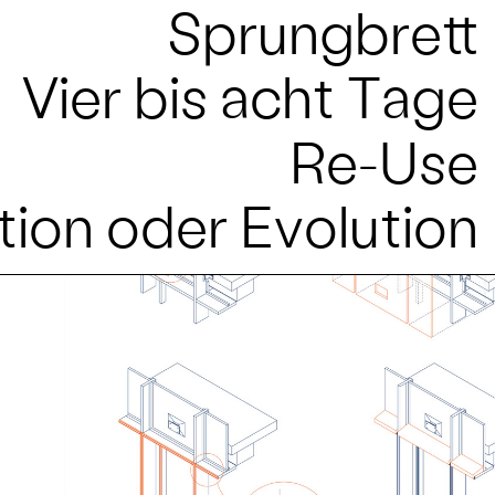
Sprungbrett
Vier bis acht Tage
Re-Use
tion oder Evolution