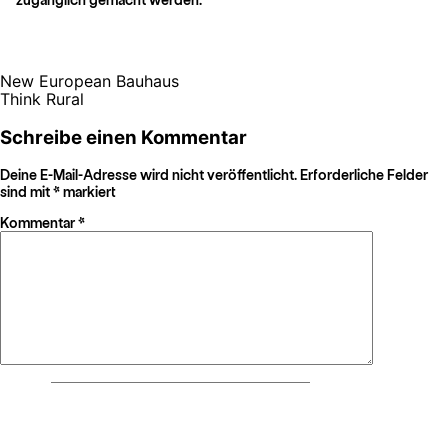
New European Bauhaus
Think Rural
Schreibe einen Kommentar
Deine E-Mail-Adresse wird nicht veröffentlicht.
Erforderliche Felder
sind mit
*
markiert
Kommentar
*
Name
*
E-Mail-Adresse
*