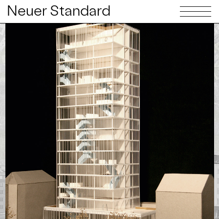
Neuer Standard