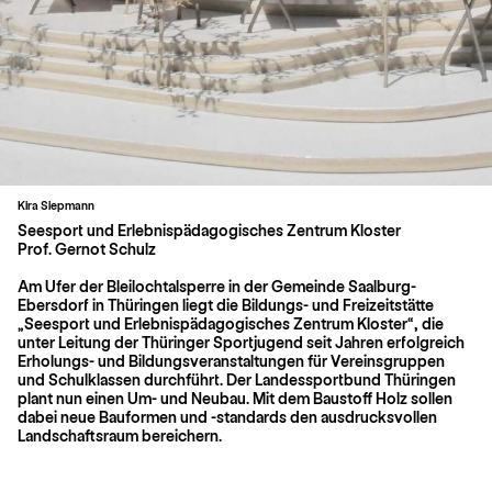
Kira Siepmann
Beitragsnavigation
Seesport und Erlebnispädagogisches Zentrum Kloster
Prof. Gernot Schulz
Am Ufer der Bleilochtalsperre in der Gemeinde Saalburg-
Ebersdorf in Thüringen liegt die Bildungs- und Freizeitstätte
„Seesport und Erlebnispädagogisches Zentrum Kloster“, die
unter Leitung der Thüringer Sportjugend seit Jahren erfolgreich
Erholungs- und Bildungsveranstaltungen für Vereinsgruppen
und Schulklassen durchführt. Der Landessportbund Thüringen
plant nun einen Um- und Neubau. Mit dem Baustoff Holz sollen
dabei neue Bauformen und -standards den ausdrucksvollen
Landschaftsraum bereichern.