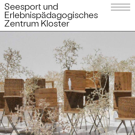
Seesport und
Erlebnispädagogisches
Zentrum Kloster