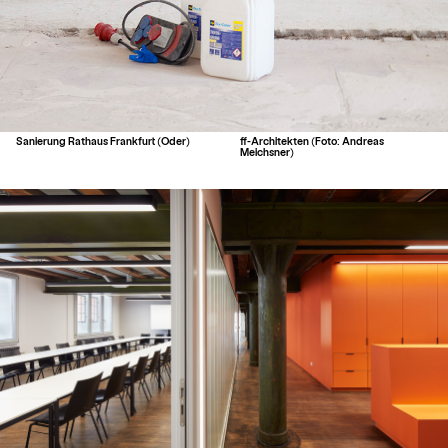
Sanierung Rathaus Frankfurt (Oder)
ff-Architekten (Foto: Andreas
Meichsner)