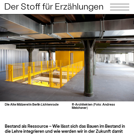
Der Stoff für Erzählungen
Die Alte Mälzerei in Berlin Lichtenrade
ff-Architekten (Foto: Andreas
Meichsner)
Bestand als Ressource – Wie lässt sich das Bauen im Bestand in
die Lehre integrieren und wie werden wir in der Zukunft damit