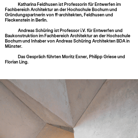
Katharina Feldhusen ist Professorin für Entwerfen im
Fachbereich Architektur an der Hochschule Bochum und
Gründungspartnerin von ff-architekten, Feldhusen und
Fleckenstein in Berlin.
Andreas Schüring ist Professor i.V. für Entwerfen und
Baukonstruktion im Fachbereich Architektur an der Hochschule
Bochum und Inhaber von Andreas Schüring Architekten BDA in
Münster.
Das Gespräch führten Moritz Exner, Philipp Griese und
Florian Ling.