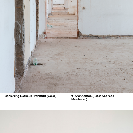
Sanierung Rathaus Frankfurt (Oder)
ff-Architekten (Foto: Andreas
Meichsner)