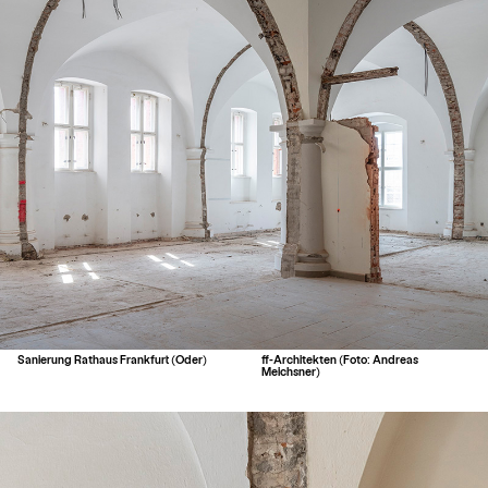
Sanierung Rathaus Frankfurt (Oder)
ff-Architekten (Foto: Andreas
Meichsner)