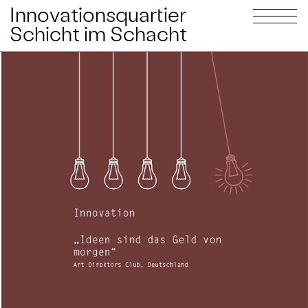
Innovationsquartier
Schicht im Schacht